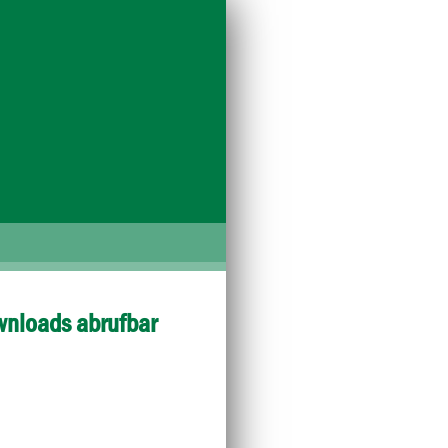
wnloads abrufbar