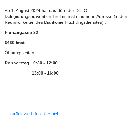
Ab 1. August 2024 hat das Büro der DELO -
Delogierungsprävention Tirol in Imst eine neue Adresse (in den
Räumlichkeiten des Diankonie Flüchtlingsdienstes) :
Floriangasse 22
6460 Imst
Öffnungszeiten:
Donnerstag: 9:30 - 12:00
13:00 - 16:00
... zurück zur Infos-Übersicht